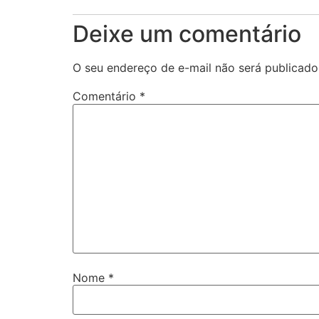
Deixe um comentário
O seu endereço de e-mail não será publicado
Comentário
*
Nome
*