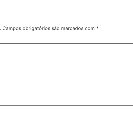
.
Campos obrigatórios são marcados com
*