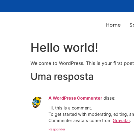
Home
S
Hello world!
Welcome to WordPress. This is your first post. 
Uma resposta
A WordPress Commenter
disse:
Hi, this is a comment.
To get started with moderating, editing, 
Commenter avatars come from
Gravatar
.
Responder